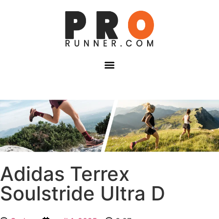
Adidas Terrex
Soulstride Ultra D