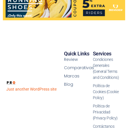
Quick Links
Services
Review
Condiciones
Generales
Comparativas
(General Terms
Marcas
and Conditions)
Blog
Política de
Just another WordPress site
Cookies (Cookie
Policy)
Política de
Privacidad
(Privacy Policy)
Contáctanos