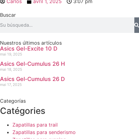
Carlos
avril 1, 2025
3:07 pm
Buscar
Nuestros últimos artículos
Asics Gel-Excite 10 D
mai 19, 2025
Asics Gel-Cumulus 26 H
mai 18, 2025
Asics Gel-Cumulus 26 D
mai 17, 2025
Categorías
Catégories
Zapatillas para trail
Zapatillas para senderismo