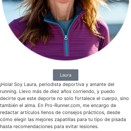
Laura
¡Hola! Soy Laura, periodista deportiva y amante del
running. Llevo más de diez años corriendo, y puedo
decirte que este deporte no solo fortalece el cuerpo, sino
también el alma. En Pro-Runner.com, me encargo de
redactar artículos llenos de consejos prácticos, desde
cómo elegir las mejores zapatillas para tu tipo de pisada
hasta recomendaciones para evitar lesiones.