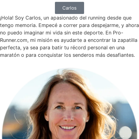
Carlos
¡Hola! Soy Carlos, un apasionado del running desde que
tengo memoria. Empecé a correr para despejarme, y ahora
no puedo imaginar mi vida sin este deporte. En Pro-
Runner.com, mi misión es ayudarte a encontrar la zapatilla
perfecta, ya sea para batir tu récord personal en una
maratón o para conquistar los senderos más desafiantes.