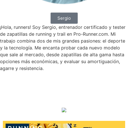
Sergio
¡Hola, runners! Soy Sergio, entrenador certificado y tester
de zapatillas de running y trail en Pro-Runner.com. Mi
trabajo combina dos de mis grandes pasiones: el deporte
y la tecnología. Me encanta probar cada nuevo modelo
que sale al mercado, desde zapatillas de alta gama hasta
opciones más económicas, y evaluar su amortiguación,
agarre y resistencia.