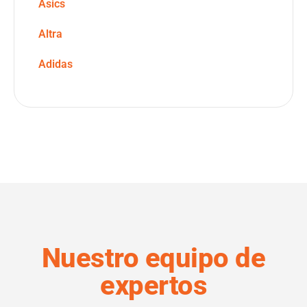
Asics
Altra
Adidas
Nuestro equipo de
expertos