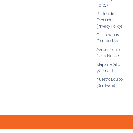
Policy)
Política de
Privacidad
(Privacy Policy)
Contáctanos
(Contact Us)
Avisos Legales
(Legal Notices)
Mapa del Sitio
(Sitemap)
Nuestro Equipo
(Our Team)
© 2026 All Rights Reserved.