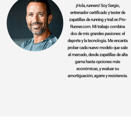
¡Hola, runners! Soy Sergio,
entrenador certificado y tester de
zapatillas de running y trail en Pro-
Runner.com. Mi trabajo combina
dos de mis grandes pasiones: el
deporte y la tecnología. Me encanta
probar cada nuevo modelo que sale
al mercado, desde zapatillas de alta
gama hasta opciones más
económicas, y evaluar su
amortiguación, agarre y resistencia.