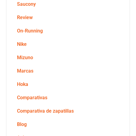
Saucony
Review
On-Running
Nike
Mizuno
Marcas
Hoka
Comparativas
Comparativa de zapatillas
Blog