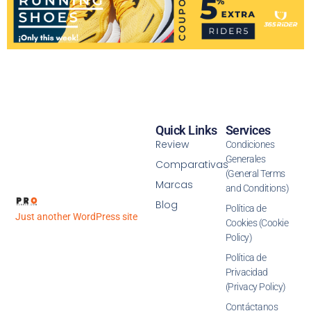
Quick Links
Services
Review
Condiciones
Generales
Comparativas
(General Terms
Marcas
and Conditions)
Blog
Política de
Just another WordPress site
Cookies (Cookie
Policy)
Política de
Privacidad
(Privacy Policy)
Contáctanos