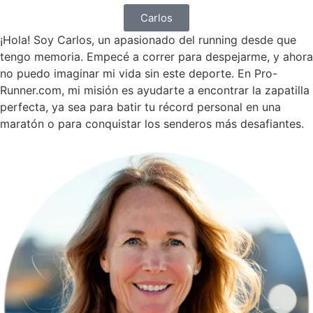
Carlos
¡Hola! Soy Carlos, un apasionado del running desde que
tengo memoria. Empecé a correr para despejarme, y ahora
no puedo imaginar mi vida sin este deporte. En Pro-
Runner.com, mi misión es ayudarte a encontrar la zapatilla
perfecta, ya sea para batir tu récord personal en una
maratón o para conquistar los senderos más desafiantes.