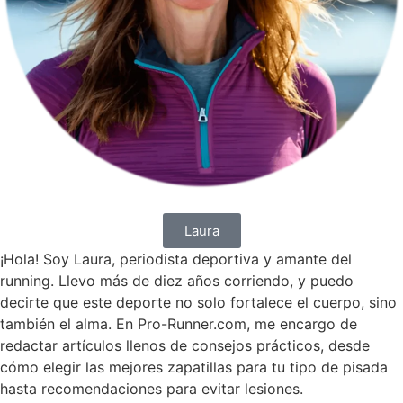
Laura
¡Hola! Soy Laura, periodista deportiva y amante del
running. Llevo más de diez años corriendo, y puedo
decirte que este deporte no solo fortalece el cuerpo, sino
también el alma. En Pro-Runner.com, me encargo de
redactar artículos llenos de consejos prácticos, desde
cómo elegir las mejores zapatillas para tu tipo de pisada
hasta recomendaciones para evitar lesiones.