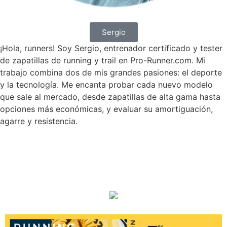
Sergio
¡Hola, runners! Soy Sergio, entrenador certificado y tester
de zapatillas de running y trail en Pro-Runner.com. Mi
trabajo combina dos de mis grandes pasiones: el deporte
y la tecnología. Me encanta probar cada nuevo modelo
que sale al mercado, desde zapatillas de alta gama hasta
opciones más económicas, y evaluar su amortiguación,
agarre y resistencia.