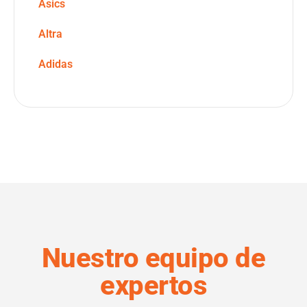
Asics
Altra
Adidas
Nuestro equipo de
expertos