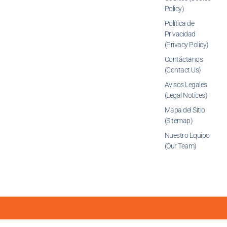
Policy)
Política de
Privacidad
(Privacy Policy)
Contáctanos
(Contact Us)
Avisos Legales
(Legal Notices)
Mapa del Sitio
(Sitemap)
Nuestro Equipo
(Our Team)
© 2026 All Rights Reserved.