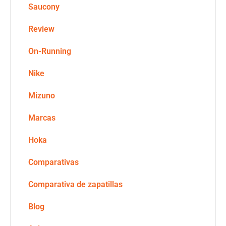
Saucony
Review
On-Running
Nike
Mizuno
Marcas
Hoka
Comparativas
Comparativa de zapatillas
Blog