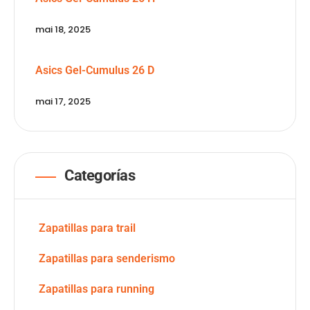
mai 18, 2025
Asics Gel-Cumulus 26 D
mai 17, 2025
Categorías
Zapatillas para trail
Zapatillas para senderismo
Zapatillas para running