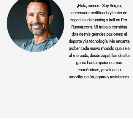
¡Hola, runners! Soy Sergio,
entrenador certificado y tester de
zapatillas de running y trail en Pro-
Runner.com. Mi trabajo combina
dos de mis grandes pasiones: el
deporte y la tecnología. Me encanta
probar cada nuevo modelo que sale
al mercado, desde zapatillas de alta
gama hasta opciones más
económicas, y evaluar su
amortiguación, agarre y resistencia.