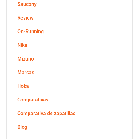
Saucony
Review
On-Running
Nike
Mizuno
Marcas
Hoka
Comparativas
Comparativa de zapatillas
Blog