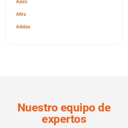
Asics
Altra
Adidas
Nuestro equipo de
expertos