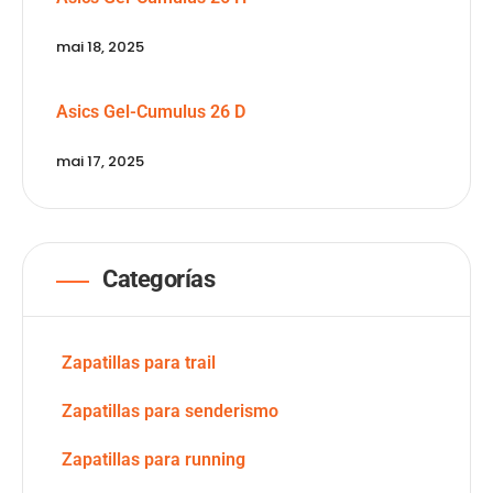
mai 18, 2025
Asics Gel-Cumulus 26 D
mai 17, 2025
Categorías
Zapatillas para trail
Zapatillas para senderismo
Zapatillas para running