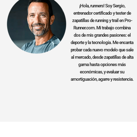
¡Hola, runners! Soy Sergio,
entrenador certificado y tester de
zapatillas de running y trail en Pro-
Runner.com. Mi trabajo combina
dos de mis grandes pasiones: el
deporte y la tecnología. Me encanta
probar cada nuevo modelo que sale
al mercado, desde zapatillas de alta
gama hasta opciones más
económicas, y evaluar su
amortiguación, agarre y resistencia.