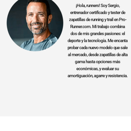
¡Hola, runners! Soy Sergio,
entrenador certificado y tester de
zapatillas de running y trail en Pro-
Runner.com. Mi trabajo combina
dos de mis grandes pasiones: el
deporte y la tecnología. Me encanta
probar cada nuevo modelo que sale
al mercado, desde zapatillas de alta
gama hasta opciones más
económicas, y evaluar su
amortiguación, agarre y resistencia.