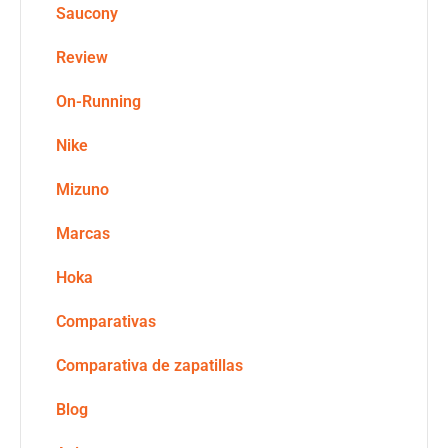
Saucony
Review
On-Running
Nike
Mizuno
Marcas
Hoka
Comparativas
Comparativa de zapatillas
Blog