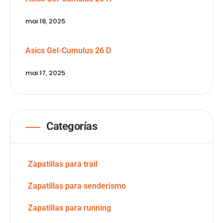
mai 18, 2025
Asics Gel-Cumulus 26 D
mai 17, 2025
Categorías
Zapatillas para trail
Zapatillas para senderismo
Zapatillas para running