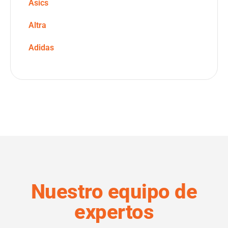
Asics
Altra
Adidas
Nuestro equipo de
expertos