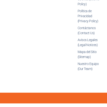
Policy)
Política de
Privacidad
(Privacy Policy)
Contáctanos
(Contact Us)
Avisos Legales
(Legal Notices)
Mapa del Sitio
(Sitemap)
Nuestro Equipo
(Our Team)
© 2026 All Rights Reserved.