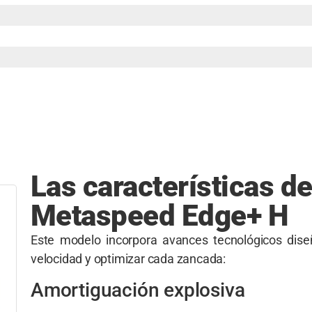
Las características de
Metaspeed Edge+ H
Este modelo incorpora avances tecnológicos dis
velocidad y optimizar cada zancada:
Amortiguación explosiva