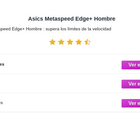
Asics Metaspeed Edge+ Hombre
peed Edge+ Hombre : supera los límites de la velocidad
.es
es