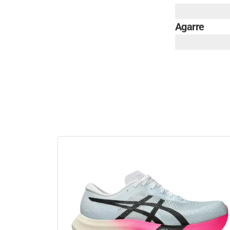
Agarre