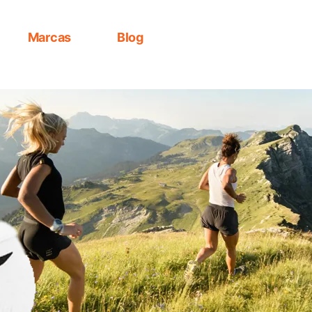
Marcas
Blog