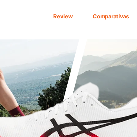
Review
Comparativas