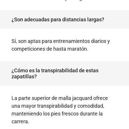
¿Son adecuadas para distancias largas?
Sí, son aptas para entrenamientos diarios y
competiciones de hasta maratón.
¿Cómo es la transpirabilidad de estas
zapatillas?
La parte superior de malla jacquard ofrece
una mayor transpirabilidad y comodidad,
manteniendo los pies frescos durante la
carrera.