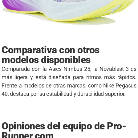
Comparativa con otros
modelos disponibles
Comparada con la Asics Nimbus 25, la Novablast 3 es
más ligera y está diseñada para ritmos más rápidos.
Frente a modelos de otras marcas, como Nike Pegasus
40, destaca por su estabilidad y durabilidad superior.
Opiniones del equipo de Pro-
Runner.com