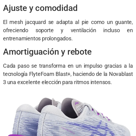
Ajuste y comodidad
El mesh jacquard se adapta al pie como un guante,
ofreciendo soporte y ventilación incluso en
entrenamientos prolongados.
Amortiguación y rebote
Cada paso se transforma en un impulso gracias a la
tecnología FlyteFoam Blast+, haciendo de la Novablast
3 una excelente elección para ritmos intensos.