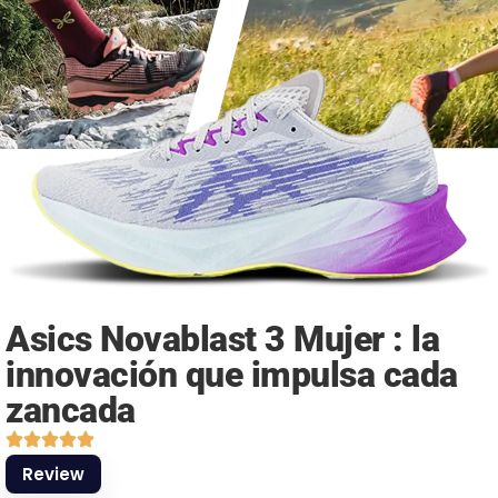
Asics Novablast 3 Mujer : la
innovación que impulsa cada
zancada
Review