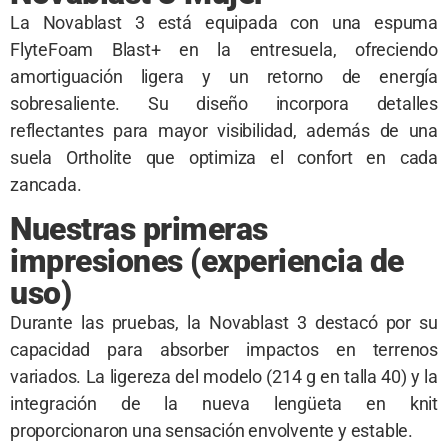
La Novablast 3 está equipada con una espuma
FlyteFoam Blast+ en la entresuela, ofreciendo
amortiguación ligera y un retorno de energía
sobresaliente. Su diseño incorpora detalles
reflectantes para mayor visibilidad, además de una
suela Ortholite que optimiza el confort en cada
zancada.
Nuestras primeras
impresiones (experiencia de
uso)
Durante las pruebas, la Novablast 3 destacó por su
capacidad para absorber impactos en terrenos
variados. La ligereza del modelo (214 g en talla 40) y la
integración de la nueva lengüeta en knit
proporcionaron una sensación envolvente y estable.