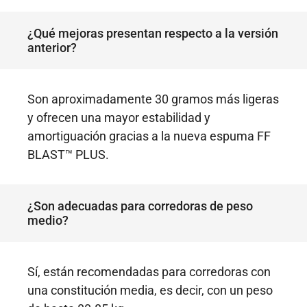
¿Qué mejoras presentan respecto a la versión
anterior?
Son aproximadamente 30 gramos más ligeras
y ofrecen una mayor estabilidad y
amortiguación gracias a la nueva espuma FF
BLAST™ PLUS.
¿Son adecuadas para corredoras de peso
medio?
Sí, están recomendadas para corredoras con
una constitución media, es decir, con un peso