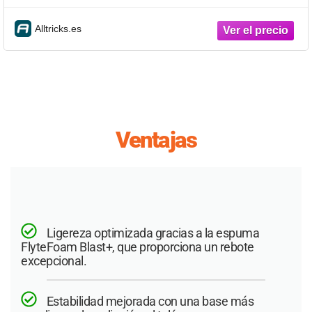
Alltricks.es
Ventajas
Ligereza optimizada gracias a la espuma
FlyteFoam Blast+, que proporciona un rebote
excepcional.
Estabilidad mejorada con una base más