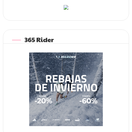
365 Rider