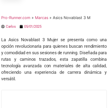
Pro-Runner.com
»
Marcas
»
Asics Novablast 3 M
Carlos
05/01/2025
La Asics Novablast 3 Mujer se presenta como una
opción revolucionaria para quienes buscan rendimiento
y comodidad en sus sesiones de running. Diseñada para
rutas y caminos trazados, esta zapatilla combina
tecnología avanzada con materiales de alta calidad,
ofreciendo una experiencia de carrera dinámica y
versátil.