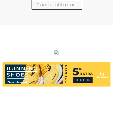
Todas las publicaciones