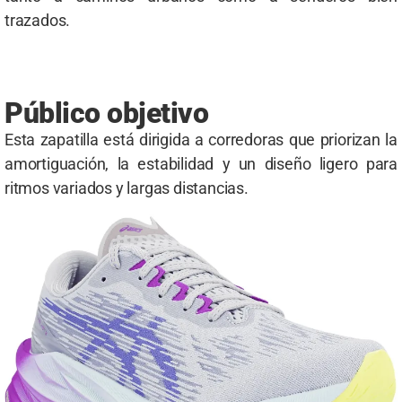
trazados.
Público objetivo
Esta zapatilla está dirigida a corredoras que priorizan la
amortiguación, la estabilidad y un diseño ligero para
ritmos variados y largas distancias.