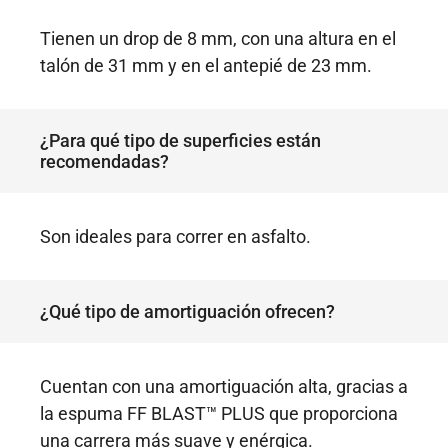
Tienen un drop de 8 mm, con una altura en el
talón de 31 mm y en el antepié de 23 mm.
¿Para qué tipo de superficies están
recomendadas?
Son ideales para correr en asfalto.
¿Qué tipo de amortiguación ofrecen?
Cuentan con una amortiguación alta, gracias a
la espuma FF BLAST™ PLUS que proporciona
una carrera más suave y enérgica.