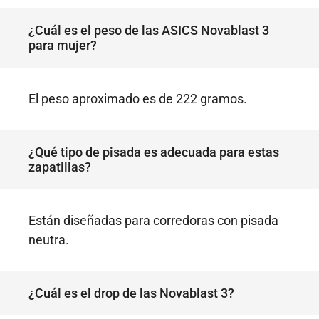
¿Cuál es el peso de las ASICS Novablast 3
para mujer?
El peso aproximado es de 222 gramos.
¿Qué tipo de pisada es adecuada para estas
zapatillas?
Están diseñadas para corredoras con pisada
neutra.
¿Cuál es el drop de las Novablast 3?