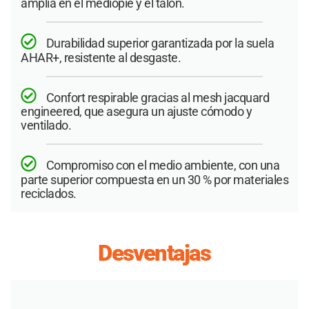
amplia en el mediopié y el talón.
Durabilidad superior garantizada por la suela
AHAR+, resistente al desgaste.
Confort respirable gracias al mesh jacquard
engineered, que asegura un ajuste cómodo y
ventilado.
Compromiso con el medio ambiente, con una
parte superior compuesta en un 30 % por materiales
reciclados.
Desventajas