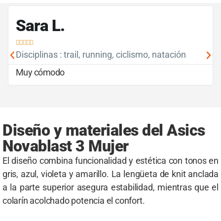
Sara L.





Disciplinas : trail, running, ciclismo, natación
Muy cómodo
Diseño y materiales del Asics
Novablast 3 Mujer
El diseño combina funcionalidad y estética con tonos en
gris, azul, violeta y amarillo. La lengüeta de knit anclada
a la parte superior asegura estabilidad, mientras que el
colarín acolchado potencia el confort.