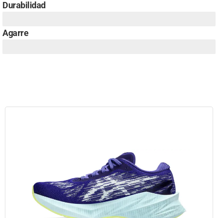
Durabilidad
Agarre