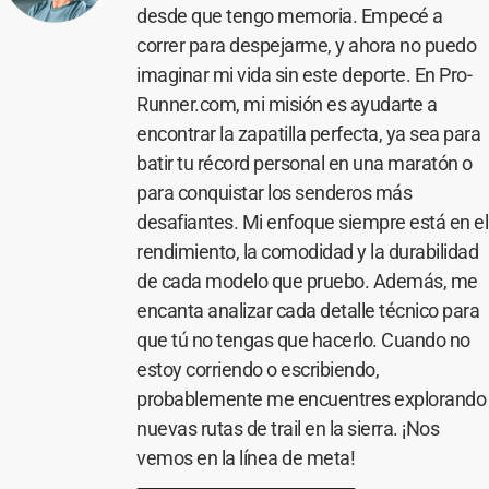
desde que tengo memoria. Empecé a
correr para despejarme, y ahora no puedo
imaginar mi vida sin este deporte. En Pro-
Runner.com, mi misión es ayudarte a
encontrar la zapatilla perfecta, ya sea para
batir tu récord personal en una maratón o
para conquistar los senderos más
desafiantes. Mi enfoque siempre está en el
rendimiento, la comodidad y la durabilidad
de cada modelo que pruebo. Además, me
encanta analizar cada detalle técnico para
que tú no tengas que hacerlo. Cuando no
estoy corriendo o escribiendo,
probablemente me encuentres explorando
nuevas rutas de trail en la sierra. ¡Nos
vemos en la línea de meta!