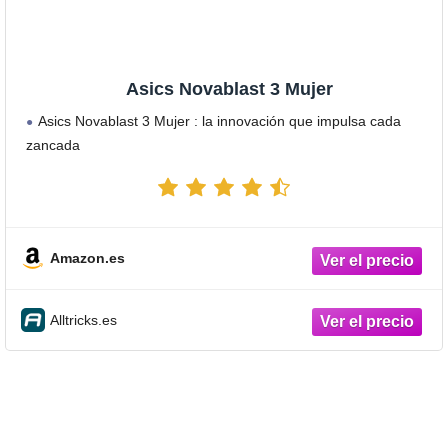
Asics Novablast 3 Mujer
Asics Novablast 3 Mujer : la innovación que impulsa cada
zancada
Amazon.es
Alltricks.es