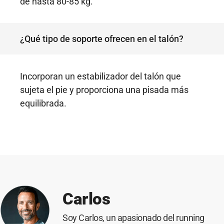
de hasta 80-85 kg.
¿Qué tipo de soporte ofrecen en el talón?
Incorporan un estabilizador del talón que
sujeta el pie y proporciona una pisada más
equilibrada.
Carlos
Soy Carlos, un apasionado del running