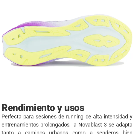
Rendimiento y usos
Perfecta para sesiones de running de alta intensidad y
entrenamientos prolongados, la Novablast 3 se adapta
tanto a caminos urbanos como a senderos bien