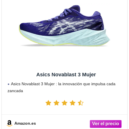
Asics Novablast 3 Mujer
Asics Novablast 3 Mujer : la innovación que impulsa cada
zancada
Amazon.es