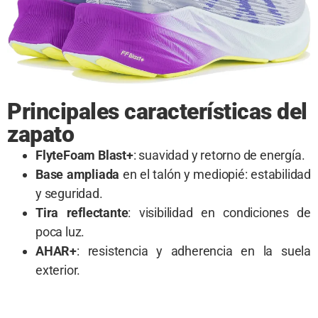
Principales características del
zapato
FlyteFoam Blast+
: suavidad y retorno de energía.
Base ampliada
en el talón y mediopié: estabilidad
y seguridad.
Tira reflectante
: visibilidad en condiciones de
poca luz.
AHAR+
: resistencia y adherencia en la suela
exterior.