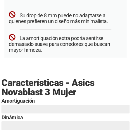
Su drop de 8 mm puede no adaptarse a
quienes prefieren un diseño más minimalista.
La amortiguación extra podría sentirse
demasiado suave para corredores que buscan
mayor firmeza.
Características - Asics
Novablast 3 Mujer
Amortiguación
Dinámica