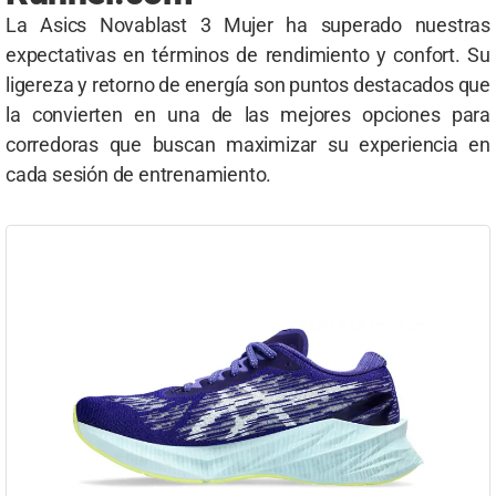
La Asics Novablast 3 Mujer ha superado nuestras
expectativas en términos de rendimiento y confort. Su
ligereza y retorno de energía son puntos destacados que
la convierten en una de las mejores opciones para
corredoras que buscan maximizar su experiencia en
cada sesión de entrenamiento.