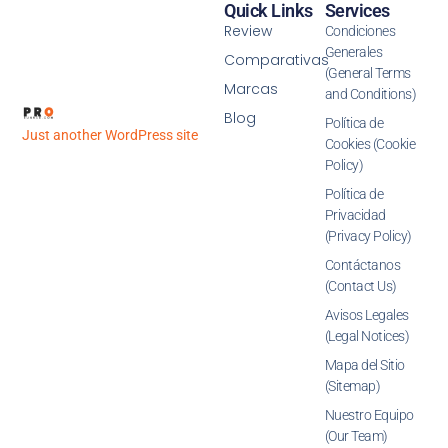
Quick Links
Services
Review
Condiciones
Generales
Comparativas
(General Terms
Marcas
and Conditions)
Blog
Política de
Just another WordPress site
Cookies (Cookie
Policy)
Política de
Privacidad
(Privacy Policy)
Contáctanos
(Contact Us)
Avisos Legales
(Legal Notices)
Mapa del Sitio
(Sitemap)
Nuestro Equipo
(Our Team)