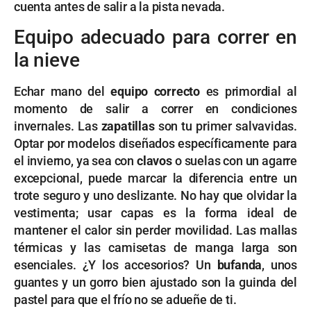
cuenta antes de salir a la pista nevada.
Equipo adecuado para correr en
la nieve
Echar mano del
equipo correcto
es primordial al
momento de salir a correr en condiciones
invernales. Las
zapatillas
son tu primer salvavidas.
Optar por modelos diseñados específicamente para
el invierno, ya sea con
clavos
o suelas con un agarre
excepcional, puede marcar la diferencia entre un
trote seguro y uno deslizante. No hay que olvidar la
vestimenta; usar capas es la forma ideal de
mantener el calor sin perder movilidad. Las mallas
térmicas y las camisetas de manga larga son
esenciales. ¿Y los accesorios? Un
bufanda
, unos
guantes y un gorro bien ajustado son la guinda del
pastel para que el frío no se adueñe de ti.