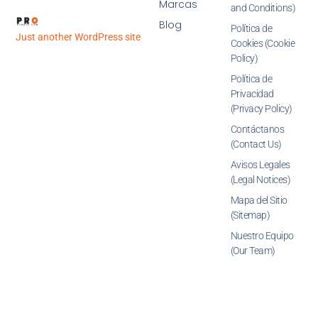
Marcas
and Conditions)
Blog
Política de
Just another WordPress site
Cookies (Cookie
Policy)
Política de
Privacidad
(Privacy Policy)
Contáctanos
(Contact Us)
Avisos Legales
(Legal Notices)
Mapa del Sitio
(Sitemap)
Nuestro Equipo
(Our Team)