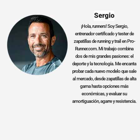
Sergio
¡Hola, runners! Soy Sergio,
entrenador certificado y tester de
zapatillas de running y trail en Pro-
Runner.com. Mi trabajo combina
dos de mis grandes pasiones: el
deporte y la tecnología. Me encanta
probar cada nuevo modelo que sale
al mercado, desde zapatillas de alta
gama hasta opciones más
económicas, y evaluar su
amortiguación, agarre y resistencia.