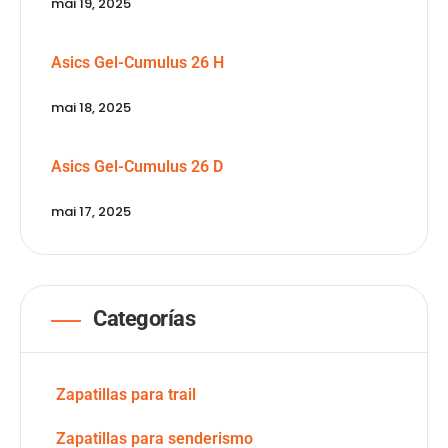
mai 19, 2025
Asics Gel-Cumulus 26 H
mai 18, 2025
Asics Gel-Cumulus 26 D
mai 17, 2025
Categorías
Zapatillas para trail
Zapatillas para senderismo