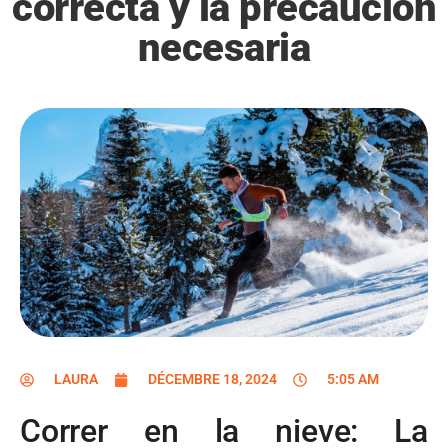
correcta y la precaución
necesaria
LAURA
DÉCEMBRE 18, 2024
5:05 AM
Correr en la nieve: La