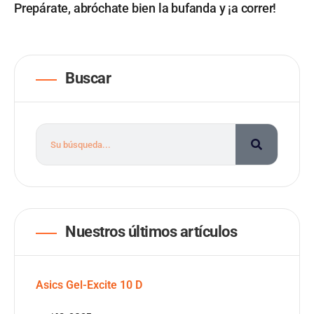
Prepárate, abróchate bien la bufanda y ¡a correr!
Buscar
Nuestros últimos artículos
Asics Gel-Excite 10 D