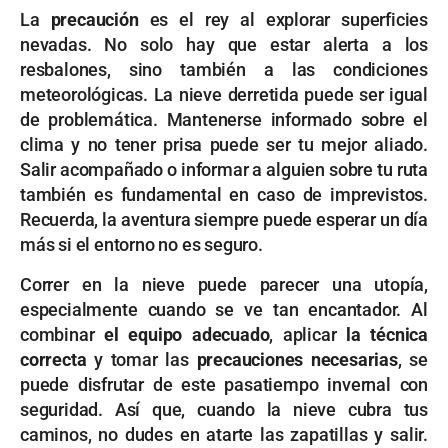
La
precaución
es el rey al explorar superficies
nevadas. No solo hay que estar alerta a los
resbalones, sino también a las condiciones
meteorológicas. La nieve derretida puede ser igual
de problemática. Mantenerse informado sobre el
clima y no tener prisa puede ser tu mejor aliado.
Salir acompañado o informar a alguien sobre tu ruta
también es fundamental en caso de imprevistos.
Recuerda, la aventura siempre puede esperar un día
más si el entorno no es seguro.
Correr en la nieve puede parecer una utopía,
especialmente cuando se ve tan encantador. Al
combinar
el equipo adecuado
, aplicar
la técnica
correcta
y tomar las
precauciones necesarias
, se
puede disfrutar de este pasatiempo invernal con
seguridad. Así que, cuando la nieve cubra tus
caminos, no dudes en atarte las zapatillas y salir.