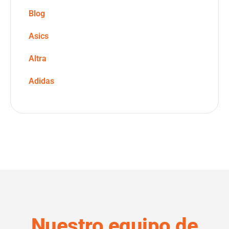
Blog
Asics
Altra
Adidas
Nuestro equipo de