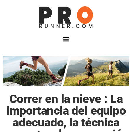
Correr en la nieve : La
importancia del equipo
adecuado, la técnica