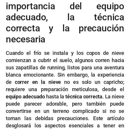
importancia del equipo
adecuado, la técnica
correcta y la precaución
necesaria
Cuando el frío se instala y los copos de nieve
comienzan a cubrir el suelo, algunos corren hacia
sus zapatillas de running, listos para una aventura
blanca emocionante. Sin embargo, la experiencia
de
correr en la nieve
no es solo un capricho;
requiere una preparación meticulosa, desde el
equipo adecuado
hasta la
técnica correcta
. La nieve
puede parecer adorable, pero también puede
convertirse en un terreno complicado si no se
toman las debidas precauciones. Este artículo
desglosará los aspectos esenciales a tener en