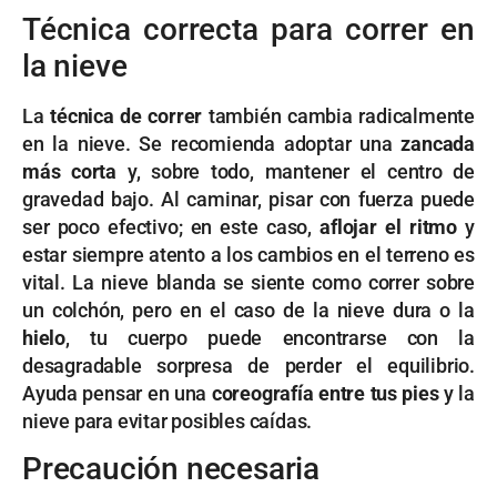
Técnica correcta para correr en
la nieve
La
técnica de correr
también cambia radicalmente
en la nieve. Se recomienda adoptar una
zancada
más corta
y, sobre todo, mantener el centro de
gravedad bajo. Al caminar, pisar con fuerza puede
ser poco efectivo; en este caso,
aflojar el ritmo
y
estar siempre atento a los cambios en el terreno es
vital. La nieve blanda se siente como correr sobre
un colchón, pero en el caso de la nieve dura o la
hielo
, tu cuerpo puede encontrarse con la
desagradable sorpresa de perder el equilibrio.
Ayuda pensar en una
coreografía entre tus pies
y la
nieve para evitar posibles caídas.
Precaución necesaria