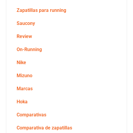
Zapatillas para running
Saucony
Review
On-Running
Nike
Mizuno
Marcas
Hoka
Comparativas
Comparativa de zapatillas