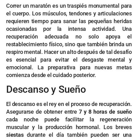
Correr un maratón es un traspiés monumental para
el cuerpo. Los músculos, tendones y articulaciones
requieren tiempo para sanar las pequeñas heridas
ocasionadas por la intensa actividad. Una
recuperación adecuada no solo apoya el
restablecimiento físico, sino que también brinda un
respiro mental. Hacer un alto después de tal desafío
es esencial para evitar el desgaste mental y
emocional. La preparativa para nuevas metas
comienza desde el cuidado posterior.
Descanso y Sueño
El descanso es el rey en el proceso de recuperación.
Asegurarse de obtener entre
7 y 8 horas de sueño
cada noche puede facilitar la regeneración
muscular y la producción hormonal. Los breves
siestas
durante el día también pueden ser una