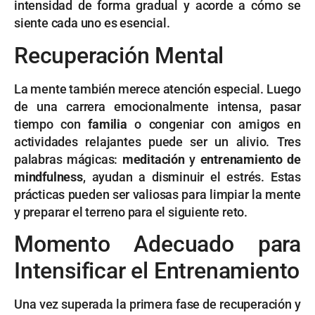
intensidad de forma gradual y acorde a cómo se
siente cada uno es esencial.
Recuperación Mental
La mente también merece atención especial. Luego
de una carrera emocionalmente intensa, pasar
tiempo con
familia
o congeniar con amigos en
actividades relajantes puede ser un alivio. Tres
palabras mágicas:
meditación
y
entrenamiento de
mindfulness
, ayudan a disminuir el estrés. Estas
prácticas pueden ser valiosas para limpiar la mente
y preparar el terreno para el siguiente reto.
Momento Adecuado para
Intensificar el Entrenamiento
Una vez superada la primera fase de recuperación y