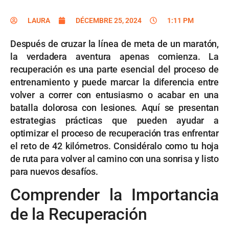
LAURA
DÉCEMBRE 25, 2024
1:11 PM
Después de cruzar la línea de meta de un maratón,
la verdadera aventura apenas comienza. La
recuperación es una parte esencial del proceso de
entrenamiento y puede marcar la diferencia entre
volver a correr con entusiasmo o acabar en una
batalla dolorosa con lesiones. Aquí se presentan
estrategias prácticas que pueden ayudar a
optimizar el proceso de recuperación tras enfrentar
el reto de 42 kilómetros. Considéralo como tu hoja
de ruta para volver al camino con una sonrisa y listo
para nuevos desafíos.
Comprender la Importancia
de la Recuperación