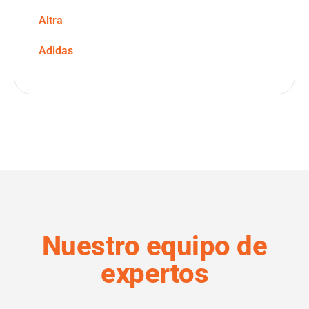
Altra
Adidas
Nuestro equipo de
expertos