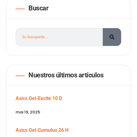
Buscar
Nuestros últimos artículos
Asics Gel-Excite 10 D
mai 19, 2025
Asics Gel-Cumulus 26 H