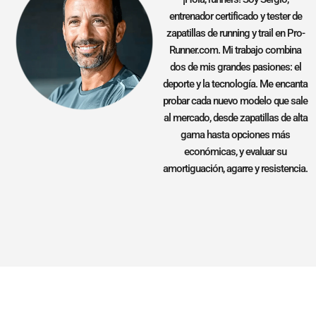
entrenador certificado y tester de
zapatillas de running y trail en Pro-
Runner.com. Mi trabajo combina
dos de mis grandes pasiones: el
deporte y la tecnología. Me encanta
probar cada nuevo modelo que sale
al mercado, desde zapatillas de alta
gama hasta opciones más
económicas, y evaluar su
amortiguación, agarre y resistencia.