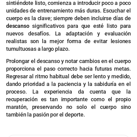
sintiéndote listo, comienza a introducir poco a poco
unidades de entrenamiento más duras. Escuchar el
cuerpo es la clave; siempre deben incluirse días de
descanso
significativos para que esté listo para
nuevos desafíos. La adaptación y evaluación
realistas son la mejor forma de evitar lesiones
tumultuosas a largo plazo.
Prolongar el descanso y notar cambios en el cuerpo
proporciona el paso correcto hacia futuras metas.
Regresar al ritmo habitual debe ser lento y medido,
dando prioridad a la paciencia y la sabiduría en el
proceso. La experiencia da cuenta que la
recuperación es tan importante como el propio
maratón, preservando no solo el cuerpo sino
también la pasión por el deporte.