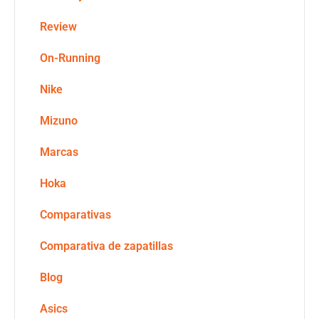
Review
On-Running
Nike
Mizuno
Marcas
Hoka
Comparativas
Comparativa de zapatillas
Blog
Asics