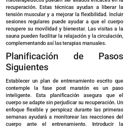
recuperación. Estas técnicas ayudan a liberar la
tensión muscular y a mejorar la flexibilidad. Incluir
sesiones regulares puede ayudar a que el cuerpo
recupere su movilidad y bienestar. Las visitas a la
sauna pueden facilitar la relajación y la circulación,
complementando así las terapias manuales.
Planificación de Pasos
Siguientes
Establecer un plan de entrenamiento escrito que
contemple la fase post maratón es un paso
inteligente. Esta planificación asegura que el
cuerpo se adapte sin perjudicar su recuperación. Un
enfoque flexible y perspicaz durante las primeras
semanas ayudará a monitorear las reacciones del
cuerpo ante el entrenamiento. Introducir la