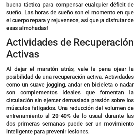
buena táctica para compensar cualquier déficit de
sueño. Las horas de sueño son el momento en que
el cuerpo repara y rejuvenece, así que ¡a disfrutar de
esas almohadas!
Actividades de Recuperación
Activas
Al dejar el maratón atrás, vale la pena ojear la
posibilidad de una recuperación activa. Actividades
como un suave
jogging
, andar en bicicleta o nadar
son complementos ideales que fomentan la
circulación sin ejercer demasiada presión sobre los
músculos fatigados. Una reducción del volumen de
entrenamiento al
20-40%
de lo usual durante las
dos primeras semanas puede ser un movimiento
inteligente para prevenir lesiones.