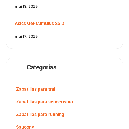
mai 18, 2025
Asics Gel-Cumulus 26 D
mai 17, 2025
Categorías
Zapatillas para trail
Zapatillas para senderismo
Zapatillas para running
Saucony